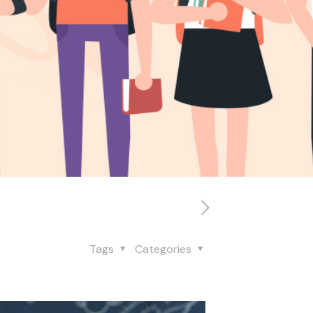
Tags
Categories