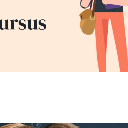
ursus