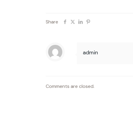
Share
admin
Comments are closed.