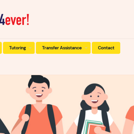
Tutoring
Transfer Assistance
Contact