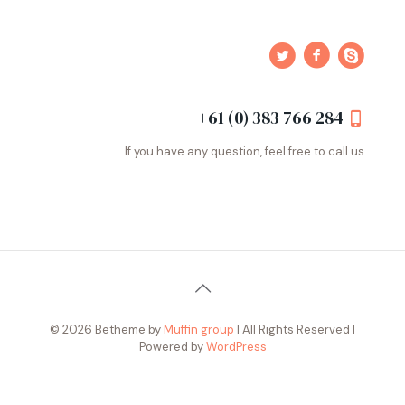
+61 (0) 383 766 284
If you have any question, feel free to call us
© 2026 Betheme by
Muffin group
| All Rights Reserved |
Powered by
WordPress