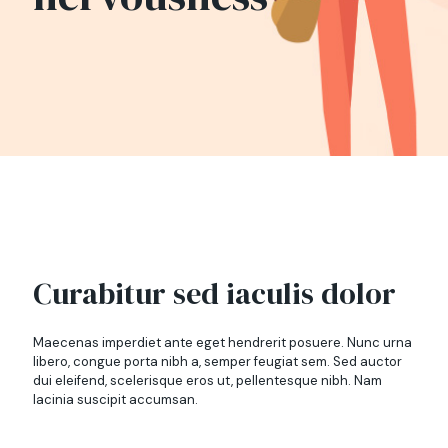
Curabitur sed iaculis dolor
Maecenas imperdiet ante eget hendrerit posuere. Nunc urna
libero, congue porta nibh a, semper feugiat sem. Sed auctor
dui eleifend, scelerisque eros ut, pellentesque nibh. Nam
lacinia suscipit accumsan.