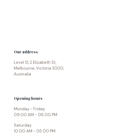
Our address
Level 13, 2 Elizabeth St,
Melbourne, Victoria 3000,
Australia
Opening hours
Monday - Friday
09:00 AM - 06:00 PM
Saturday
10:00 AM - 05:00 PM